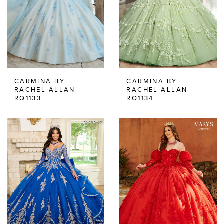
CARMINA BY
CARMINA BY
RACHEL ALLAN
RACHEL ALLAN
RQ1133
RQ1134