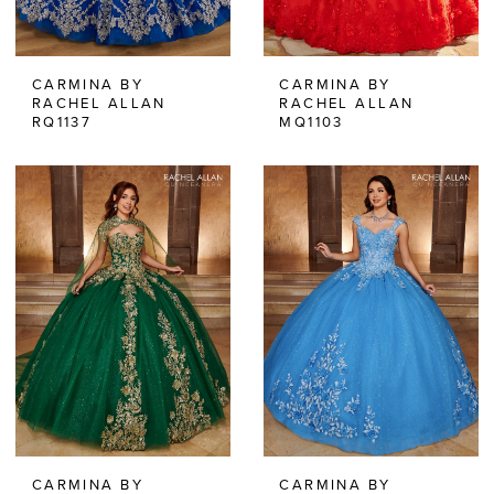
CARMINA BY
CARMINA BY
RACHEL ALLAN
RACHEL ALLAN
RQ1137
MQ1103
CARMINA BY
CARMINA BY