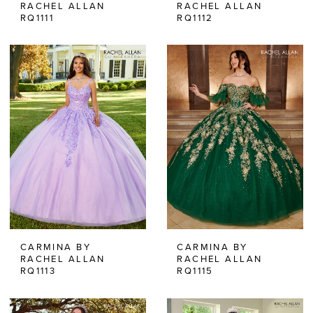
RACHEL ALLAN
RACHEL ALLAN
RQ1111
RQ1112
CARMINA BY
CARMINA BY
RACHEL ALLAN
RACHEL ALLAN
RQ1113
RQ1115