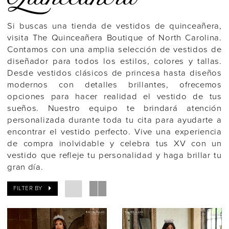
Quinceañera
Si buscas una tienda de vestidos de quinceañera,
visita The Quinceañera Boutique of North Carolina.
Contamos con una amplia selección de vestidos de
diseñador para todos los estilos, colores y tallas.
Desde vestidos clásicos de princesa hasta diseños
modernos con detalles brillantes, ofrecemos
opciones para hacer realidad el vestido de tus
sueños. Nuestro equipo te brindará atención
personalizada durante toda tu cita para ayudarte a
encontrar el vestido perfecto. Vive una experiencia
de compra inolvidable y celebra tus XV con un
vestido que refleje tu personalidad y haga brillar tu
gran día.
FILTER BY