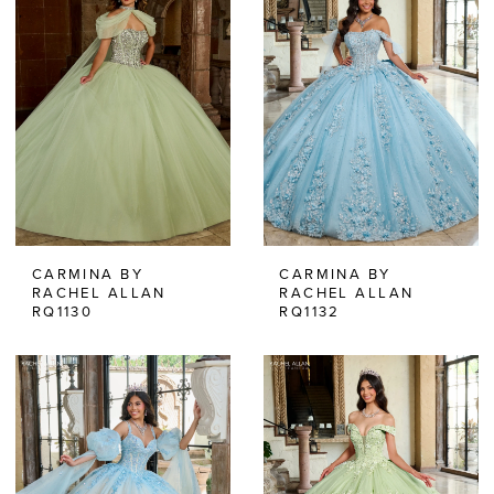
CARMINA BY
CARMINA BY
RACHEL ALLAN
RACHEL ALLAN
RQ1130
RQ1132