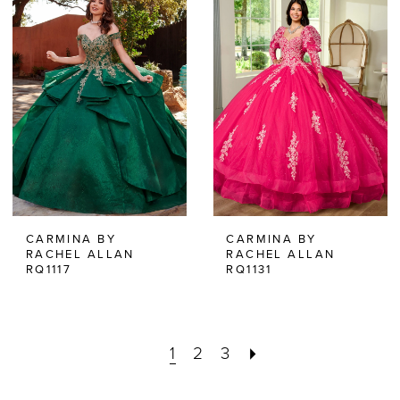
CARMINA BY
CARMINA BY
RACHEL ALLAN
RACHEL ALLAN
RQ1117
RQ1131
1
2
3