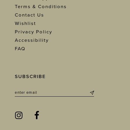
Terms & Conditions
Contact Us
Wishlist
Privacy Policy
Accessibility
FAQ
SUBSCRIBE