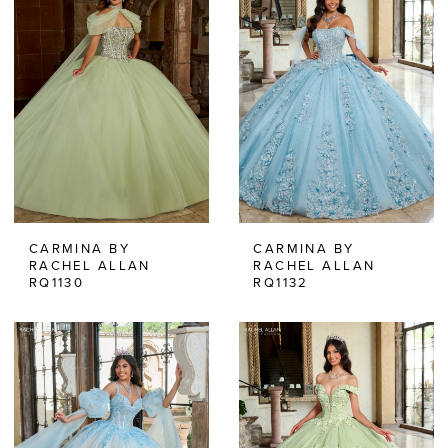
CARMINA BY
CARMINA BY
RACHEL ALLAN
RACHEL ALLAN
RQ1130
RQ1132