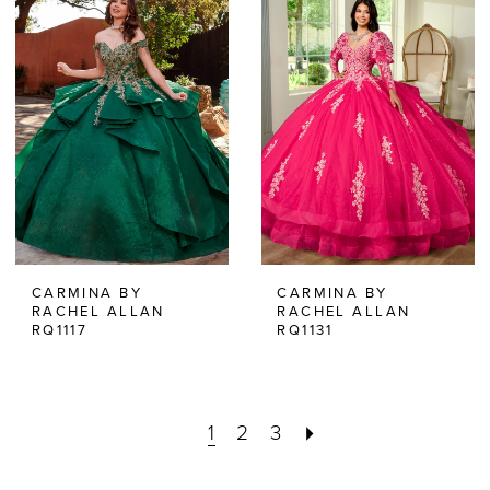
CARMINA BY
CARMINA BY
RACHEL ALLAN
RACHEL ALLAN
RQ1117
RQ1131
1
2
3