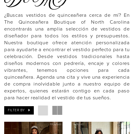
De MI
¿Buscas vestidos de quinceañera cerca de mí? En
The Quinceañera Boutique of North Carolina
encontrarás una amplia selección de vestidos de
diseñador para todos los estilos y presupuestos.
Nuestra boutique ofrece atención personalizada
para ayudarte a encontrar el vestido perfecto para tu
celebración. Desde vestidos tradicionales hasta
diseños modernos con pedrería, encaje y colores
vibrantes, tenemos opciones para cada
quinceañera. Agenda una cita y vive una experiencia
de compra inolvidable junto a nuestro equipo de
expertos, quienes estarán contigo en cada paso
para hacer realidad el vestido de tus sueños.
FILTER BY