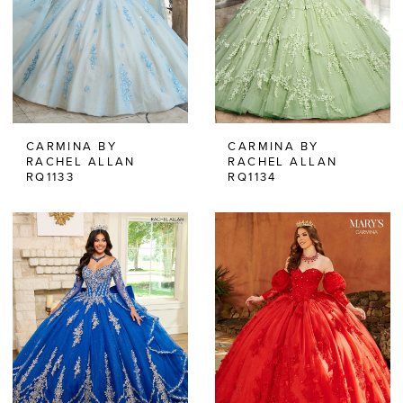
CARMINA BY
CARMINA BY
RACHEL ALLAN
RACHEL ALLAN
RQ1133
RQ1134