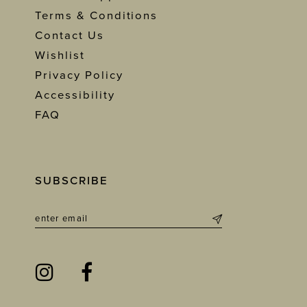
Terms & Conditions
Contact Us
Wishlist
Privacy Policy
Accessibility
FAQ
SUBSCRIBE