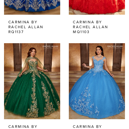
CARMINA BY
CARMINA BY
RACHEL ALLAN
RACHEL ALLAN
RQ1137
MQ1103
CARMINA BY
CARMINA BY