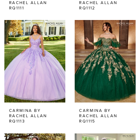
RACHEL ALLAN
RACHEL ALLAN
RQ1111
RQ1112
CARMINA BY
CARMINA BY
RACHEL ALLAN
RACHEL ALLAN
RQ1113
RQ1115