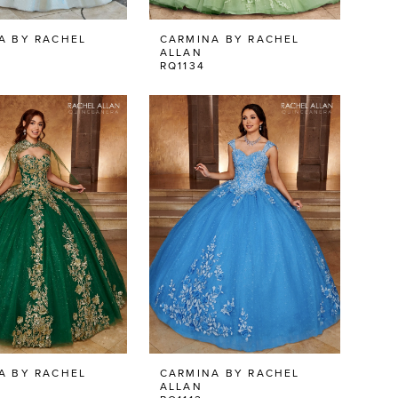
A BY RACHEL
CARMINA BY RACHEL
ALLAN
RQ1134
A BY RACHEL
CARMINA BY RACHEL
ALLAN