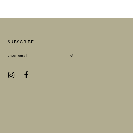
SUBSCRIBE