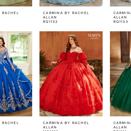
 RACHEL
CARMINA BY RACHEL
CARMIN
ALLAN
ALLAN
RQ1132
RQ1133
 RACHEL
CARMINA BY RACHEL
CARMIN
ALLAN
ALLAN