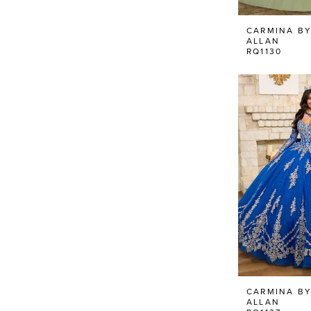
CARMINA BY
ALLAN
RQ1130
CARMINA BY
ALLAN